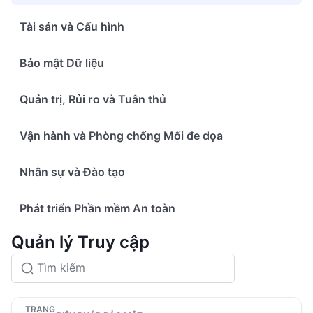
Tài sản và Cấu hình
Bảo mật Dữ liệu
Quản trị, Rủi ro và Tuân thủ
Vận hành và Phòng chống Mối đe dọa
Nhân sự và Đào tạo
Phát triển Phần mềm An toàn
Quản lý Truy cập
TRẠNG