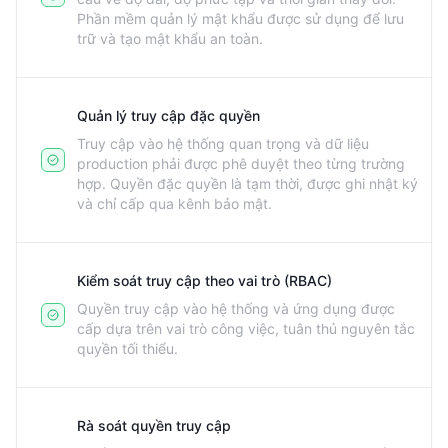
Phần mềm quản lý mật khẩu được sử dụng để lưu
trữ và tạo mật khẩu an toàn.
Quản lý truy cập đặc quyền
Truy cập vào hệ thống quan trọng và dữ liệu
production phải được phê duyệt theo từng trường
hợp. Quyền đặc quyền là tạm thời, được ghi nhật ký
và chỉ cấp qua kênh bảo mật.
Kiểm soát truy cập theo vai trò (RBAC)
Quyền truy cập vào hệ thống và ứng dụng được
cấp dựa trên vai trò công việc, tuân thủ nguyên tắc
quyền tối thiểu.
Rà soát quyền truy cập