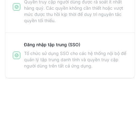
Quyền truy cập người dùng được rà soát ít nhất
hàng quý. Các quyền không cần thiết hoặc vượt
mức được thu hồi kịp thời để duy trì nguyên tắc
quyền tối thiểu.
Đăng nhập tập trung (SSO)
Tổ chức sử dụng SSO cho các hệ thống nội bộ để
quản lý tập trung danh tính và quyền truy cập
người dùng trên tất cả ứng dụng.