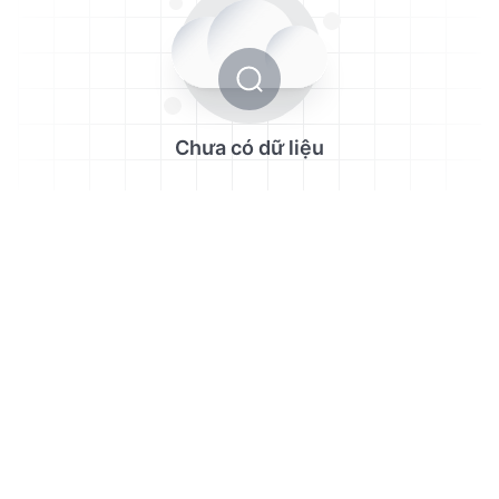
Chưa có dữ liệu