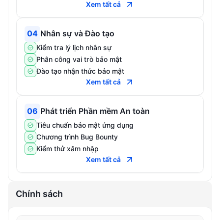
Xem tất cả
04
Nhân sự và Đào tạo
Kiểm tra lý lịch nhân sự
Phân công vai trò bảo mật
Đào tạo nhận thức bảo mật
Xem tất cả
06
Phát triển Phần mềm An toàn
Tiêu chuẩn bảo mật ứng dụng
Chương trình Bug Bounty
Kiểm thử xâm nhập
Xem tất cả
Chính sách