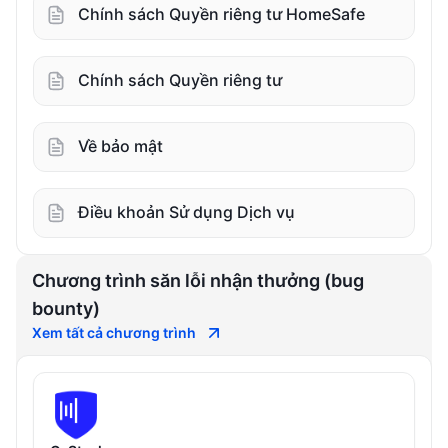
Chính sách Quyền riêng tư HomeSafe
Chính sách Quyền riêng tư
Về bảo mật
Điều khoản Sử dụng Dịch vụ
Chương trình săn lỗi nhận thưởng (bug
bounty)
Xem tất cả chương trình