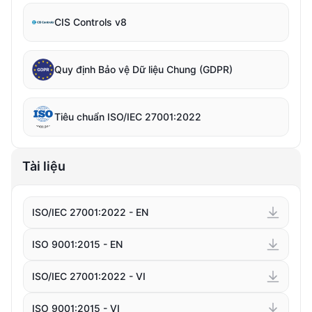
CIS Controls v8
Quy định Bảo vệ Dữ liệu Chung (GDPR)
Tiêu chuẩn ISO/IEC 27001:2022
Tài liệu
ISO/IEC 27001:2022 - EN
ISO 9001:2015 - EN
ISO/IEC 27001:2022 - VI
ISO 9001:2015 - VI