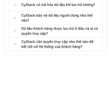
CyStack có mã hóa dữ liệu khi lưu trữ không?
CyStack bảo vệ dữ liệu người dùng như thế
nào?
Dữ liệu khách hàng được lưu trữ ở đâu và ai có
quyền truy cập?
CyStack cần quyền truy cập như thế nào để
kết nối với hệ thống của khách hàng?