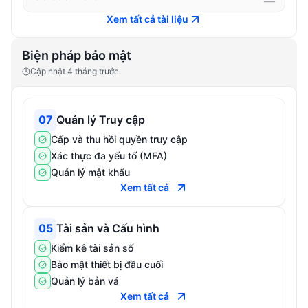
Xem tất cả tài liệu
Biện pháp bảo mật
Cập nhật
4 tháng trước
07
Quản lý Truy cập
Cấp và thu hồi quyền truy cập
Xác thực đa yếu tố (MFA)
Quản lý mật khẩu
Xem tất cả
05
Tài sản và Cấu hình
Kiểm kê tài sản số
Bảo mật thiết bị đầu cuối
Quản lý bản vá
Xem tất cả