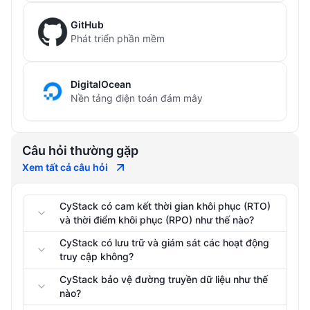
GitHub
Phát triển phần mềm
DigitalOcean
Nền tảng điện toán đám mây
Câu hỏi thường gặp
Xem tất cả câu hỏi
CyStack có cam kết thời gian khôi phục (RTO)
và thời điểm khôi phục (RPO) như thế nào?
CyStack có lưu trữ và giám sát các hoạt động
truy cập không?
CyStack bảo vệ đường truyền dữ liệu như thế
nào?