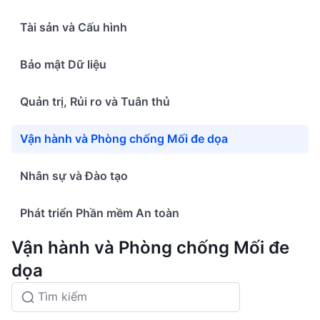
Tài sản và Cấu hình
Bảo mật Dữ liệu
Quản trị, Rủi ro và Tuân thủ
Vận hành và Phòng chống Mối đe dọa
Nhân sự và Đào tạo
Phát triển Phần mềm An toàn
Vận hành và Phòng chống Mối đe
dọa