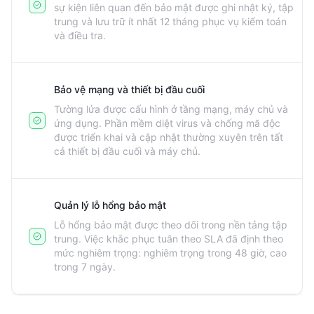
sự kiện liên quan đến bảo mật được ghi nhật ký, tập
trung và lưu trữ ít nhất 12 tháng phục vụ kiểm toán
và điều tra.
Bảo vệ mạng và thiết bị đầu cuối
Tường lửa được cấu hình ở tầng mạng, máy chủ và
ứng dụng. Phần mềm diệt virus và chống mã độc
được triển khai và cập nhật thường xuyên trên tất
cả thiết bị đầu cuối và máy chủ.
Quản lý lỗ hổng bảo mật
Lỗ hổng bảo mật được theo dõi trong nền tảng tập
trung. Việc khắc phục tuân theo SLA đã định theo
mức nghiêm trọng: nghiêm trọng trong 48 giờ, cao
trong 7 ngày.