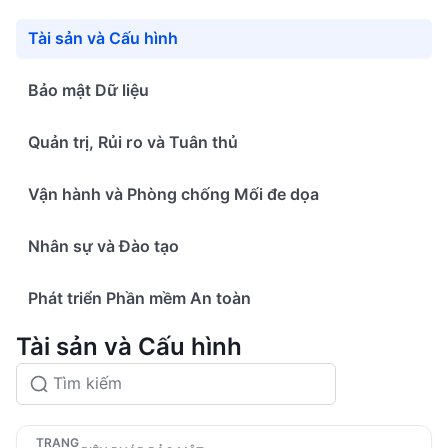
Tài sản và Cấu hình
Bảo mật Dữ liệu
Quản trị, Rủi ro và Tuân thủ
Vận hành và Phòng chống Mối đe dọa
Nhân sự và Đào tạo
Phát triển Phần mềm An toàn
Tài sản và Cấu hình
TRẠNG