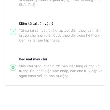
SLA đã định.
Kiểm kê tài sản vật lý
Tất cả tài sản vật lý như laptop, điện thoại và thiết
bị cấp cho nhân viên được theo dõi trong hệ thống
kiểm kê tài sản tập trung.
Bảo mật máy chủ
Máy chủ production được bảo mật tăng cường với
tường lửa, phát hiện xâm nhập, hạn chế truy cập và
ngăn chặn mối đe dọa tự động.